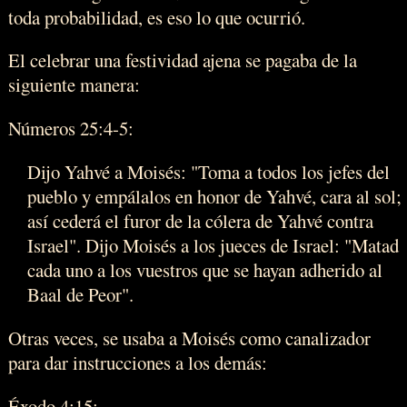
toda probabilidad, es eso lo que ocurrió.
El celebrar una festividad ajena se pagaba de la
siguiente manera:
Números 25:4-5:
Dijo Yahvé a Moisés: "Toma a todos los jefes del
pueblo y empálalos en honor de Yahvé, cara al sol;
así cederá el furor de la cólera de Yahvé contra
Israel". Dijo Moisés a los jueces de Israel: "Matad
cada uno a los vuestros que se hayan adherido al
Baal de Peor".
Otras veces, se usaba a Moisés como canalizador
para dar instrucciones a los demás:
Éxodo 4:15: