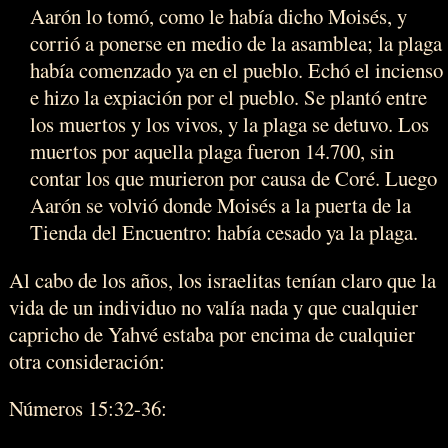
Aarón lo tomó, como le había dicho Moisés, y
corrió a ponerse en medio de la asamblea; la plaga
había comenzado ya en el pueblo. Echó el incienso
e hizo la expiación por el pueblo. Se plantó entre
los muertos y los vivos, y la plaga se detuvo. Los
muertos por aquella plaga fueron 14.700, sin
contar los que murieron por causa de Coré. Luego
Aarón se volvió donde Moisés a la puerta de la
Tienda del Encuentro: había cesado ya la plaga.
Al cabo de los años, los israelitas tenían claro que la
vida de un individuo no valía nada y que cualquier
capricho de Yahvé estaba por encima de cualquier
otra consideración:
Números 15:32-36: