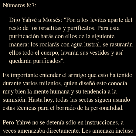
Números 8:7:
Dijo Yahvé a Moisés: "Pon a los levitas aparte del
resto de los israelitas y purifícalos. Para esta
purificación harás con ellos de la siguiente
manera: los rociarás con agua lustral, se rasurarán
ellos todo el cuerpo, lavarán sus vestidos y así
quedarán purificados".
Es importante entender el arraigo que esto ha tenido
durante varios milenios, quien diseñó esto conocía
muy bien la mente humana y su tendencia a la
sumisión. Hasta hoy, todas las sectas siguen usando
estas técnicas para el borrado de la personalidad.
Pero Yahvé no se detenía sólo en instrucciones, a
veces amenazaba directamente. Les amenaza incluso