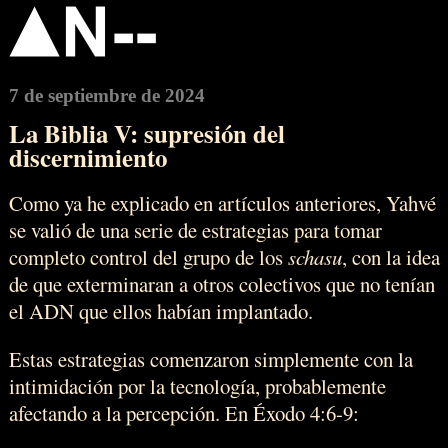
7 de septiembre de 2024
La Biblia V: supresión del
discernimiento
Como ya he explicado en artículos anteriores, Yahvé
se valió de una serie de estrategias para tomar
completo control del grupo de los
schasu
, con la idea
de que exterminaran a otros colectivos que no tenían
el ADN que ellos habían implantado.
Estas estrategias comenzaron simplemente con la
intimidación por la tecnología, probablemente
afectando a la percepción. En Éxodo 4:6-9: