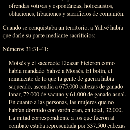
ofrendas votivas y espontáneas, holocaustos,
oblaciones, libaciones y sacrificios de comunión.
Cuando se conquistaba un territorio, a Yahvé había
que darle su parte mediante sacrificios:
Números 31:31-41:
Moisés y el sacerdote Eleazar hicieron como
había mandado Yahvé a Moisés. El botín, el
remanente de lo que la gente de guerra había
saqueado, ascendía a 675.000 cabezas de ganado
lanar, 72.000 de vacuno y 61.000 de ganado asnal.
En cuanto a las personas, las mujeres que no
habían dormido con varón eran, en total, 32.000.
La mitad correspondiente a los que fueron al
combate estaba representada por 337.500 cabezas