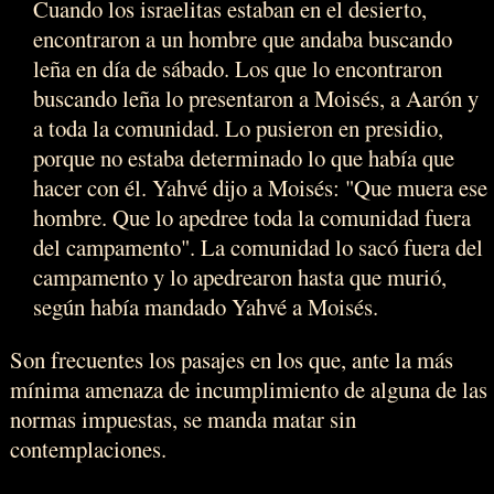
Cuando los israelitas estaban en el desierto,
encontraron a un hombre que andaba buscando
leña en día de sábado. Los que lo encontraron
buscando leña lo presentaron a Moisés, a Aarón y
a toda la comunidad. Lo pusieron en presidio,
porque no estaba determinado lo que había que
hacer con él. Yahvé dijo a Moisés: "Que muera ese
hombre. Que lo apedree toda la comunidad fuera
del campamento". La comunidad lo sacó fuera del
campamento y lo apedrearon hasta que murió,
según había mandado Yahvé a Moisés.
Son frecuentes los pasajes en los que, ante la más
mínima amenaza de incumplimiento de alguna de las
normas impuestas, se manda matar sin
contemplaciones.