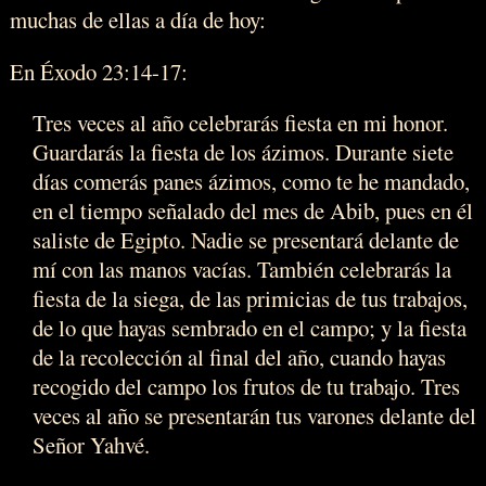
muchas de ellas a día de hoy:
En Éxodo 23:14-17:
Tres veces al año celebrarás fiesta en mi honor.
Guardarás la fiesta de los ázimos. Durante siete
días comerás panes ázimos, como te he mandado,
en el tiempo señalado del mes de Abib, pues en él
saliste de Egipto. Nadie se presentará delante de
mí con las manos vacías. También celebrarás la
fiesta de la siega, de las primicias de tus trabajos,
de lo que hayas sembrado en el campo; y la fiesta
de la recolección al final del año, cuando hayas
recogido del campo los frutos de tu trabajo. Tres
veces al año se presentarán tus varones delante del
Señor Yahvé.