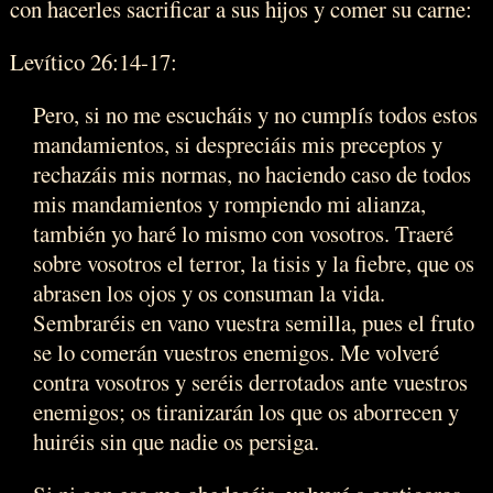
con hacerles sacrificar a sus hijos y comer su carne:
Levítico 26:14-17:
Pero, si no me escucháis y no cumplís todos estos
mandamientos, si despreciáis mis preceptos y
rechazáis mis normas, no haciendo caso de todos
mis mandamientos y rompiendo mi alianza,
también yo haré lo mismo con vosotros. Traeré
sobre vosotros el terror, la tisis y la fiebre, que os
abrasen los ojos y os consuman la vida.
Sembraréis en vano vuestra semilla, pues el fruto
se lo comerán vuestros enemigos. Me volveré
contra vosotros y seréis derrotados ante vuestros
enemigos; os tiranizarán los que os aborrecen y
huiréis sin que nadie os persiga.