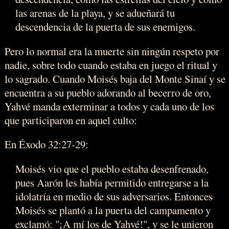
las arenas de la playa, y se adueñará tu
descendencia de la puerta de sus enemigos.
Pero lo normal era la muerte sin ningún respeto por
nadie, sobre todo cuando estaba en juego el ritual y
lo sagrado. Cuando Moisés baja del Monte Sinaí y se
encuentra a su pueblo adorando al becerro de oro,
Yahvé manda exterminar a todos y cada uno de los
que participaron en aquel culto:
En Éxodo 32:27-29:
Moisés vio que el pueblo estaba desenfrenado,
pues Aarón les había permitido entregarse a la
idolatría en medio de sus adversarios. Entonces
Moisés se plantó a la puerta del campamento y
exclamó: "¡A mí los de Yahvé!", y se le unieron