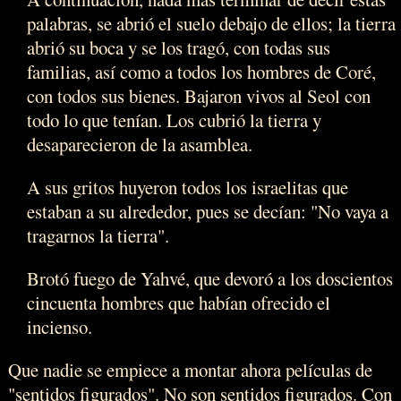
palabras, se abrió el suelo debajo de ellos; la tierra
abrió su boca y se los tragó, con todas sus
familias, así como a todos los hombres de Coré,
con todos sus bienes. Bajaron vivos al Seol con
todo lo que tenían. Los cubrió la tierra y
desaparecieron de la asamblea.
A sus gritos huyeron todos los israelitas que
estaban a su alrededor, pues se decían: "No vaya a
tragarnos la tierra".
Brotó fuego de Yahvé, que devoró a los doscientos
cincuenta hombres que habían ofrecido el
incienso.
Que nadie se empiece a montar ahora películas de
"sentidos figurados". No son sentidos figurados. Con