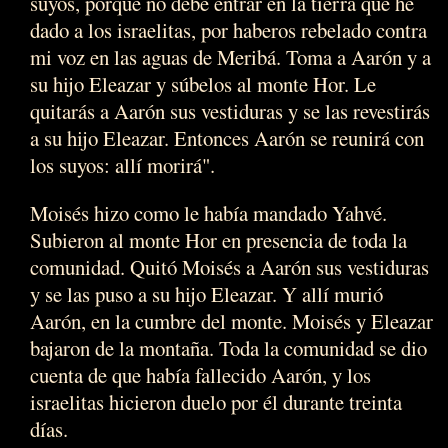
suyos, porque no debe entrar en la tierra que he
dado a los israelitas, por haberos rebelado contra
mi voz en las aguas de Meribá. Toma a Aarón y a
su hijo Eleazar y súbelos al monte Hor. Le
quitarás a Aarón sus vestiduras y se las revestirás
a su hijo Eleazar. Entonces Aarón se reunirá con
los suyos: allí morirá".
Moisés hizo como le había mandado Yahvé.
Subieron al monte Hor en presencia de toda la
comunidad. Quitó Moisés a Aarón sus vestiduras
y se las puso a su hijo Eleazar. Y allí murió
Aarón, en la cumbre del monte. Moisés y Eleazar
bajaron de la montaña. Toda la comunidad se dio
cuenta de que había fallecido Aarón, y los
israelitas hicieron duelo por él durante treinta
días.