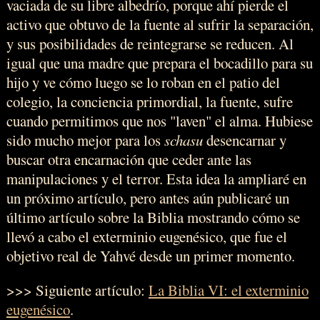
vaciada de su libre albedrío, porque ahí pierde el
activo que obtuvo de la fuente al sufrir la separación,
y sus posibilidades de reintegrarse se reducen. Al
igual que una madre que prepara el bocadillo para su
hijo y ve cómo luego se lo roban en el patio del
colegio, la conciencia primordial, la fuente, sufre
cuando permitimos que nos "laven" el alma. Hubiese
sido mucho mejor para los
schasu
desencarnar y
buscar otra encarnación que ceder ante las
manipulaciones y el terror. Esta idea la ampliaré en
un próximo artículo, pero antes aún publicaré un
último artículo sobre la Biblia mostrando cómo se
llevó a cabo el exterminio eugenésico, que fue el
objetivo real de Yahvé desde un primer momento.
>>> Siguiente artículo:
La Biblia VI: el exterminio
eugenésico
.