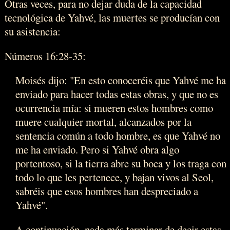
Otras veces, para no dejar duda de la capacidad
tecnológica de Yahvé, las muertes se producían con
su asistencia:
Números 16:28-35:
Moisés dijo: "En esto conoceréis que Yahvé me ha
enviado para hacer todas estas obras, y que no es
ocurrencia mía: si mueren estos hombres como
muere cualquier mortal, alcanzados por la
sentencia común a todo hombre, es que Yahvé no
me ha enviado. Pero si Yahvé obra algo
portentoso, si la tierra abre su boca y los traga con
todo lo que les pertenece, y bajan vivos al Seol,
sabréis que esos hombres han despreciado a
Yahvé".
A continuación, nada más terminar de decir estas