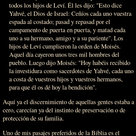
todos los hijos de Leví. Él les dijo: "Esto dice
Yahvé, el Dios de Israel: Ceñíos cada uno vuestra
espada al costado; pasad y repasad por el
campamento de puerta en puerta, y matad cada
uno a su hermano, amigo y a su pariente". Los
hijos de Leví cumplieron la orden de Moisés.
Aquel día cayeron unos tres mil hombres del
pueblo. Luego dijo Moisés: "Hoy habéis recibido
la investidura como sacerdotes de Yahvé, cada uno
a costa de vuestros hijos y vuestros hermanos,
para que él os dé hoy la bendición".
Aquí ya el discernimiento de aquellas gentes estaba a
cero, carecían ya del instinto de preservación o de
protección de su familia.
Uno de mis pasajes preferidos de la Biblia es el