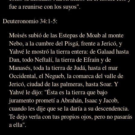
fue a reunirse con los suyos".
Deuteronomio 34:1-5:
Moisés subió de las Estepas de Moab al monte
Nebo, a la cumbre del Pisgá, frente a Jericó, y
Yahvé le mostró la tierra entera: de Galaad hasta
Dan, todo Neftalí, la tierra de Efraín y de
Manasés, toda la tierra de Judá, hasta el mar
Occidental, el Negueb, la comarca del valle de
Jericó, ciudad de las palmeras, hasta Soar. Y
Yahvé le dijo: "Ésta es la tierra que bajo
juramento prometí a Abrahán, Isaac y Jacob,
cuando les dije que se la daría a su descendencia.
Te dejo verla con tus propios ojos, pero no pasarás
a ella".