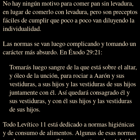
No hay ningún motivo para comer pan sin levadura,
en lugar de comerlo con levadura, pero son preceptos
fáciles de cumplir que poco a poco van diluyendo la
individualidad.
Las normas se van luego complicando y tomando un
carácter más absurdo. En Éxodo 29:21:
Tomarás luego sangre de la que está sobre el altar,
y óleo de la unción, para rociar a Aarón y sus
vestiduras, a sus hijos y las vestiduras de sus hijos
juntamente con él. Así quedará consagrado él y
sus vestiduras, y con él sus hijos y las vestiduras
de sus hijos.
Todo Levítico 11 está dedicado a normas higiénicas
y de consumo de alimentos. Algunas de esas normas