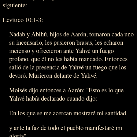
siguiente:
Levítico 10:1-3:
Nadab y Abihú, hijos de Aarón, tomaron cada uno
su incensario, les pusieron brasas, les echaron
incienso y ofrecieron ante Yahvé un fuego
profano, que él no les había mandado. Entonces
salió de la presencia de Yahvé un fuego que los
devoró. Murieron delante de Yahvé.
Moisés dijo entonces a Aarón: "Esto es lo que
Yahvé había declarado cuando dijo:
En los que se me acercan mostraré mi santidad,
y ante la faz de todo el pueblo manifestaré mi
gloria".