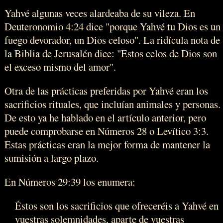
Yahvé algunas veces alardeaba de su vileza. En
Deuteronomio 4:24 dice "porque Yahvé tu Dios es un
fuego devorador, un Dios celoso". La ridícula nota de
la Biblia de Jerusalén dice: "Estos celos de Dios son
el exceso mismo del amor".
Otra de las prácticas preferidas por Yahvé eran los
sacrificios rituales, que incluían animales y personas.
De esto ya he hablado en el artículo anterior, pero
puede comprobarse en Números 28 o Levítico 3:3.
Estas prácticas eran la mejor forma de mantener la
sumisión a largo plazo.
En Números 29:39 los enumera:
Éstos son los sacrificios que ofreceréis a Yahvé en
vuestras solemnidades, aparte de vuestras