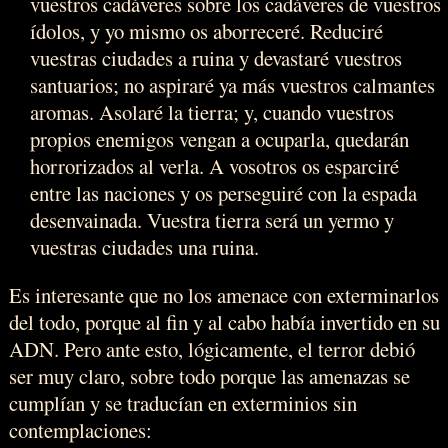
vuestros cadáveres sobre los cadáveres de vuestros
ídolos, y yo mismo os aborreceré. Reduciré
vuestras ciudades a ruina y devastaré vuestros
santuarios; no aspiraré ya más vuestros calmantes
aromas. Asolaré la tierra; y, cuando vuestros
propios enemigos vengan a ocuparla, quedarán
horrorizados al verla. A vosotros os esparciré
entre las naciones y os perseguiré con la espada
desenvainada. Vuestra tierra será un yermo y
vuestras ciudades una ruina.
Es interesante que no los amenace con exterminarlos
del todo, porque al fin y al cabo había invertido en su
ADN. Pero ante esto, lógicamente, el terror debió
ser muy claro, sobre todo porque las amenazas se
cumplían y se traducían en exterminios sin
contemplaciones: