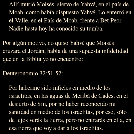
Allí murió Moisés, siervo de Yahvé, en el país de
Moab, como había dispuesto Yahvé. Lo enterró en
el Valle, en el País de Moab, frente a Bet Peor.
Nadie hasta hoy ha conocido su tumba.
Por algún motivo, no quiso Yahvé que Moisés
cruzara el Jordán, habla de una supuesta infidelidad
que en la Biblia yo no encuentro:
Deuteronomio 32:51-52:
Por haberme sido infieles en medio de los
israelitas, en las aguas de Meribá de Cades, en el
desierto de Sin, por no haber reconocido mi
santidad en medio de los israelitas, por eso, sólo
de lejos verás la tierra, pero no entrarás en ella, en
esa tierra que voy a dar a los israelitas.