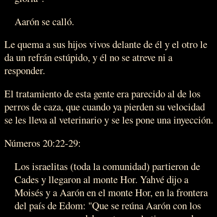
Aarón se calló.
Le quema a sus hijos vivos delante de él y el otro le
da un refrán estúpido, y él no se atreve ni a
responder.
El tratamiento de esta gente era parecido al de los
perros de caza, que cuando ya pierden su velocidad
se les lleva al veterinario y se les pone una inyección.
Números 20:22-29:
Los israelitas (toda la comunidad) partieron de
Cades y llegaron al monte Hor. Yahvé dijo a
Moisés y a Aarón en el monte Hor, en la frontera
del país de Edom: "Que se reúna Aarón con los