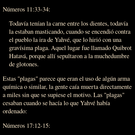
Números 11:33-34:
Todavía tenían la carne entre los dientes, todavía
la estaban masticando, cuando se encendió contra
el pueblo la ira de Yahvé, que lo hirió con una
gravísima plaga. Aquel lugar fue llamado Quibrot
Hatavá, porque allí sepultaron a la muchedumbre
de glotones.
Estas "plagas" parece que eran el uso de algún arma
química o similar, la gente caía muerta directamente
a miles sin que se supiese el motivo. Las "plagas"
cesaban cuando se hacía lo que Yahvé había
ordenado:
Números 17:12-15: